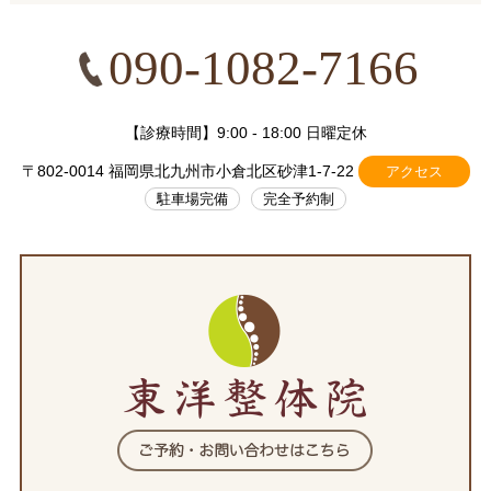
090-1082-7166
【診療時間】9:00 - 18:00 日曜定休
〒802-0014 福岡県北九州市小倉北区砂津1-7-22
アクセス
駐車場完備
完全予約制