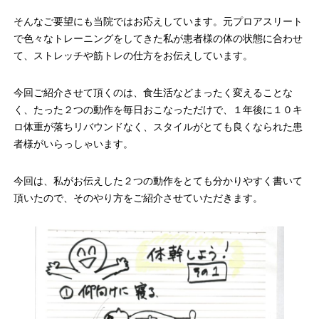
そんなご要望にも当院ではお応えしています。元プロアスリート
で色々なトレーニングをしてきた私が患者様の体の状態に合わせ
て、ストレッチや筋トレの仕方をお伝えしています。
今回ご紹介させて頂くのは、食生活などまったく変えることな
く、たった２つの動作を毎日おこなっただけで、１年後に１０キ
ロ体重が落ちリバウンドなく、スタイルがとても良くなられた患
者様がいらっしゃいます。
今回は、私がお伝えした２つの動作をとても分かりやすく書いて
頂いたので、そのやり方をご紹介させていただきます。