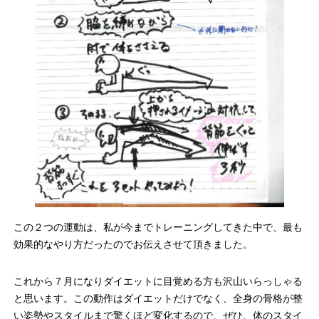
この２つの運動は、私が今までトレーニングしてきた中で、最も
効果的なやり方だったのでお伝えさせて頂きました。
これから７月になりダイエットに目覚める方も沢山いらっしゃる
と思います。この動作はダイエットだけでなく、全身の骨格が整
い姿勢やスタイルまで驚くほど変化するので、ぜひ、体のスタイ