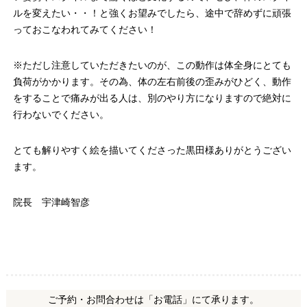
ルを変えたい・・！と強くお望みでしたら、途中で辞めずに頑張
っておこなわれてみてください！
※ただし注意していただきたいのが、この動作は体全身にとても
負荷がかかります。その為、体の左右前後の歪みがひどく、動作
をすることで痛みが出る人は、別のやり方になりますので絶対に
行わないでください。
とても解りやすく絵を描いてくださった黒田様ありがとうござい
ます。
院長 宇津崎智彦
ご予約・お問合わせは「お電話」にて承ります。