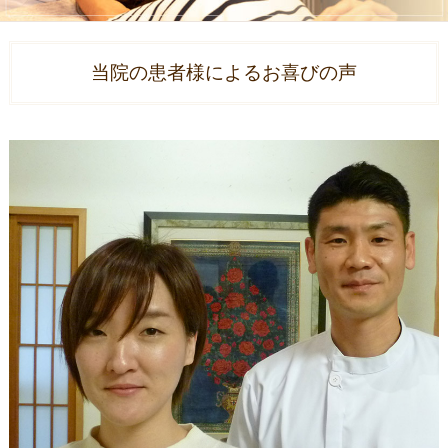
当院の患者様によるお喜びの声