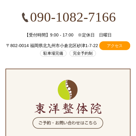
090-1082-7166
【受付時間】9:00 - 17:00 ※定休日 日曜日
〒802-0014 福岡県北九州市小倉北区砂津1-7-22
アクセス
駐車場完備
完全予約制